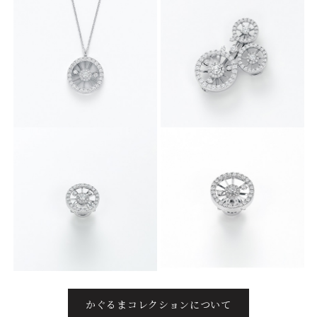
かぐるまコレクションについて