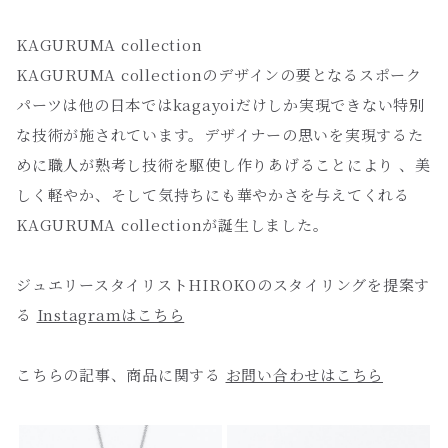
KAGURUMA collection
KAGURUMA collectionのデザインの要となるスポーク
パーツは他の日本ではkagayoiだけしか実現できない特別
な技術が施されています。デザイナーの思いを実現するた
めに職人が熟考し技術を駆使し作りあげることにより 、美
しく軽やか、そして気持ちにも華やかさを与えてくれる
KAGURUMA collectionが誕生しました。
ジュエリースタイリストHIROKOのスタイリングを提案す
る
Instagramはこちら
こちらの記事、商品に関する
お問い合わせはこちら