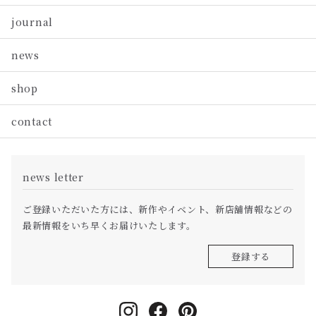
journal
news
shop
contact
news letter
ご登録いただいた方には、新作やイベント、新店舗情報などの
最新情報をいち早くお届けいたします。
登録する