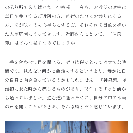
の拠り所であり続けた「神泉苑」。今も、お散歩の途中に
毎日お参りするご近所の方、旅行のたびにお参りにくる
方、桜が咲くのを心待ちにする方、それぞれの目的を抱い
た人が庭園にやってきます。近藤さんにとって、『神泉
苑』はどんな場所なのでしょうか。
「手を合わせて目を閉じる、祈りは僕にとっては大切な時
間です。見えない何かと会話をするというより、静かに自
分自身と向き合っているのかもしれません。『神泉苑』は
最初に来た時から感じるものがあり、移住するずっと前か
ら通っていました。進む道に迷った時に、自分の中の本当
の声を聞くことができる、そんな場所だと感じています」