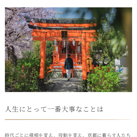
人生にとって一番大事なことは
時代ごとに様相を変え、役割を変え、京都に暮らす人たち