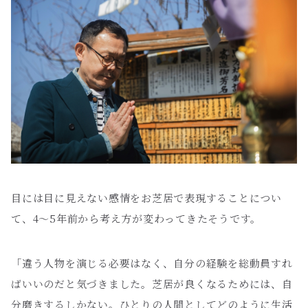
目には目に見えない感情をお芝居で表現することについ
て、4〜5年前から考え方が変わってきたそうです。
「違う人物を演じる必要はなく、自分の経験を総動員すれ
ばいいのだと気づきました。芝居が良くなるためには、自
分磨きするしかない。ひとりの人間としてどのように生活